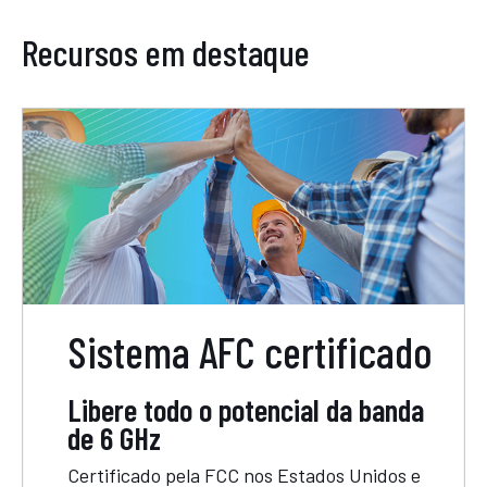
Recursos em destaque
Sistema AFC certificado
Libere todo o potencial da banda
de 6 GHz
Certificado pela FCC nos Estados Unidos e