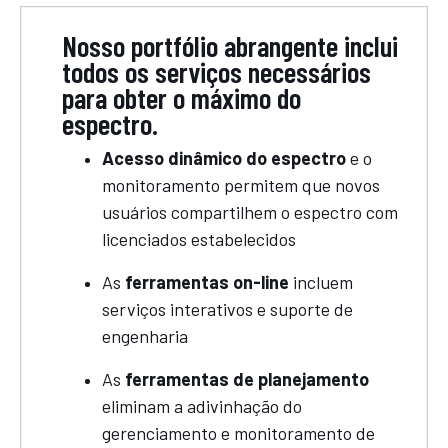
Nosso portfólio abrangente inclui
todos os serviços necessários
para obter o máximo do
espectro.
Acesso dinâmico do espectro
e o
monitoramento permitem que novos
usuários compartilhem o espectro com
licenciados estabelecidos
As
ferramentas on-line
incluem
serviços interativos e suporte de
engenharia
As
ferramentas de planejamento
eliminam a adivinhação do
gerenciamento e monitoramento de