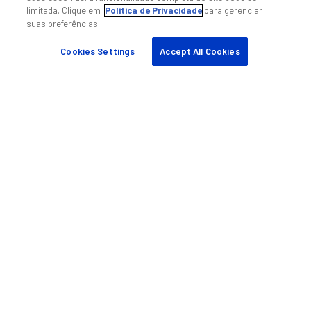
limitada. Clique em
Política de Privacidade
para gerenciar
suas preferências.
Cookies Settings
Accept All Cookies