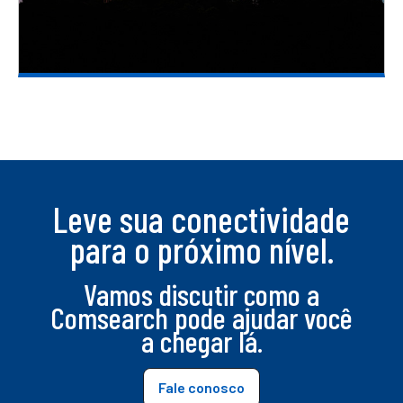
Leve sua conectividade
para o próximo nível.
Vamos discutir como a
Comsearch pode ajudar você
a chegar lá.
Fale conosco