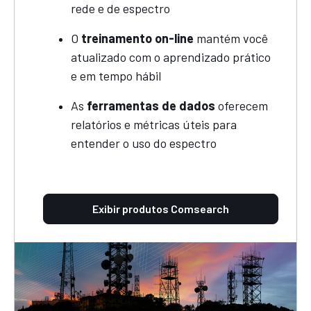
rede e de espectro
O
treinamento on-line
mantém você
atualizado com o aprendizado prático
e em tempo hábil
As
ferramentas de dados
oferecem
relatórios e métricas úteis para
entender o uso do espectro
Exibir produtos Comsearch