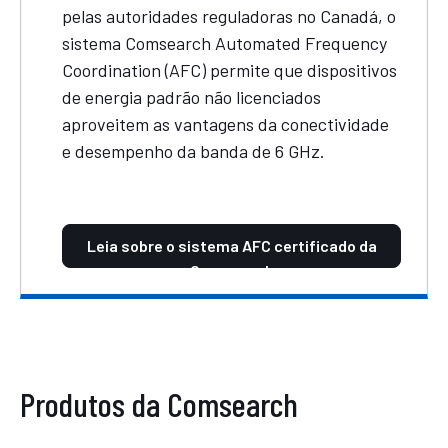
pelas autoridades reguladoras no Canadá, o
sistema Comsearch Automated Frequency
Coordination (AFC) permite que dispositivos
de energia padrão não licenciados
aproveitem as vantagens da conectividade
e desempenho da banda de 6 GHz.
Leia sobre o sistema AFC certificado da
Comsearch
Produtos da Comsearch