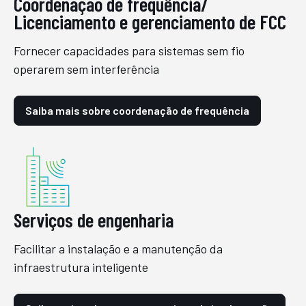
Coordenação de frequência/
Licenciamento e gerenciamento de FCC
Fornecer capacidades para sistemas sem fio
operarem sem interferência
Saiba mais sobre coordenação de frequência
Serviços de engenharia
Facilitar a instalação e a manutenção da
infraestrutura inteligente