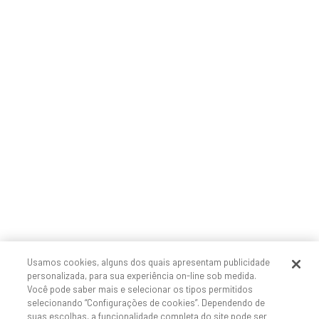
Usamos cookies, alguns dos quais apresentam publicidade
personalizada, para sua experiência on-line sob medida.
Você pode saber mais e selecionar os tipos permitidos
selecionando “Configurações de cookies”. Dependendo de
suas escolhas, a funcionalidade completa do site pode ser