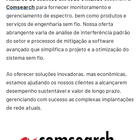
Comsearch
para fornecer monitoramento e
gerenciamento de espectro, bem como produtos e
serviços de engenharia sem fio. Nossa oferta
abrangente varia de análise de interferência padrão
do setor e processos de mitigação a software
avançado que simplifica o projeto e a otimização do
sistema sem fio.
Ao oferecer soluções inovadoras, mas econômicas,
estamos ajudando os nossos clientes a alcançarem
desempenho sustentável e valor de longo prazo,
gerenciando com sucesso as complexas implantações
de rede atuais.