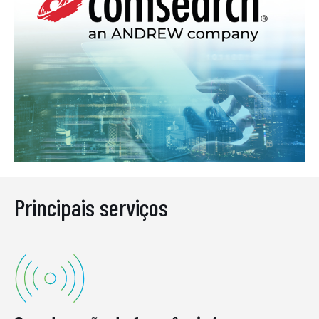
Principais serviços