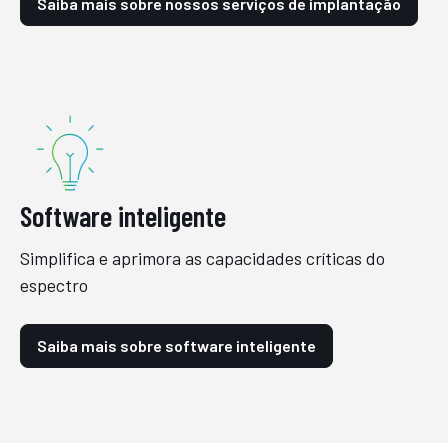
Saiba mais sobre nossos serviços de implantação
Software inteligente
Simplifica e aprimora as capacidades críticas do
espectro
Saiba mais sobre software inteligente