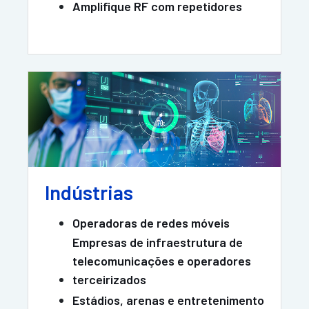
Amplifique RF com repetidores
Indústrias
Operadoras de redes móveis
Empresas de infraestrutura de
telecomunicações e operadores
terceirizados
Estádios, arenas e entretenimento