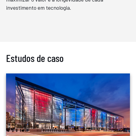
investimento em tecnologia.
Estudos de caso