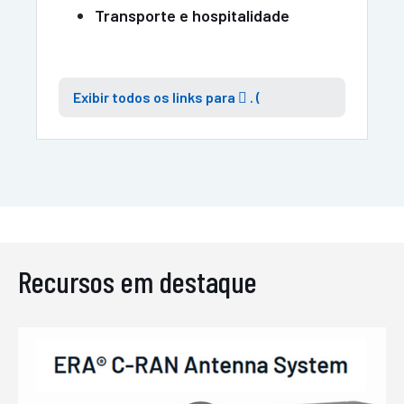
Transporte e hospitalidade
Exibir todos os links para
 . (
Recursos em destaque