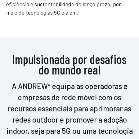
eficiência e sustentabilidade de longo prazo, por
meio de tecnologias 5G e além.
Impulsionada por desafios
do mundo real
A ANDREW
equipa as operadoras e
®
empresas de rede móvel com os
recursos essenciais para aprimorar as
redes outdoor e promover a adoção
indoor, seja para 5G ou uma tecnologia