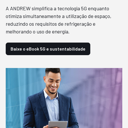
A ANDREW simplifica a tecnologia 5G enquanto
otimiza simultaneamente a utilização de espaço,
reduzindo os requisitos de refrigeração e
melhorando o uso de energia.
Baixe o eBook 5G e sustentabilidade