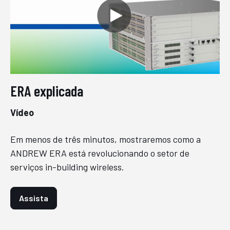
ERA explicada
Vídeo
Em menos de três minutos, mostraremos como a
ANDREW ERA está revolucionando o setor de
serviços in-building wireless.
Assista