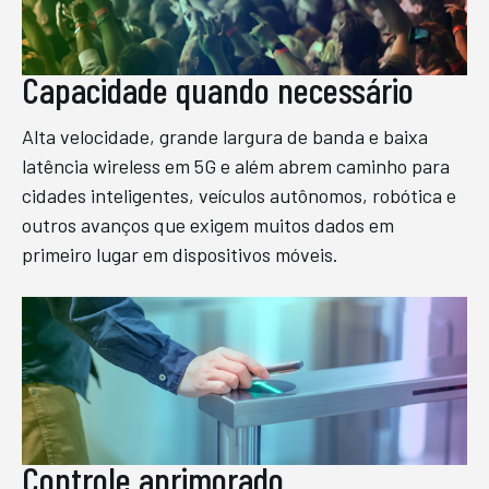
Capacidade quando necessário
Alta velocidade, grande largura de banda e baixa
latência wireless em 5G e além abrem caminho para
cidades inteligentes, veículos autônomos, robótica e
outros avanços que exigem muitos dados em
primeiro lugar em dispositivos móveis.
Controle aprimorado