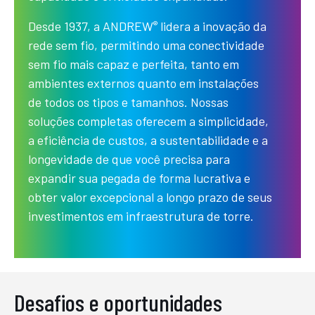
®
Desde 1937, a ANDREW
lidera a inovação da
rede sem fio, permitindo uma conectividade
sem fio mais capaz e perfeita, tanto em
ambientes externos quanto em instalações
de todos os tipos e tamanhos. Nossas
soluções completas oferecem a simplicidade,
a eficiência de custos, a sustentabilidade e a
longevidade de que você precisa para
expandir sua pegada de forma lucrativa e
obter valor excepcional a longo prazo de seus
investimentos em infraestrutura de torre.
Desafios e oportunidades