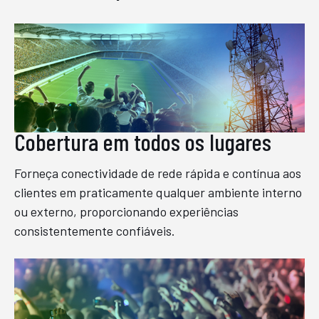
Cobertura em todos os lugares
Forneça conectividade de rede rápida e contínua aos
clientes em praticamente qualquer ambiente interno
ou externo, proporcionando experiências
consistentemente confiáveis.