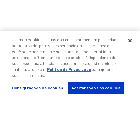
Usamos cookies, alguns dos quais apresentam publicidade
personalizada, para sua experiência on-line sob medida.
Você pode saber mais e selecionar os tipos permitidos
selecionando “Configurações de cookies”. Dependendo de
suas escolhas, a funcionalidade completa do site pode ser
limitada. Clique em
Política de Privacidade
para gerenciar
suas preferências.
Configurações de cookies
Aceitar todos os cookies