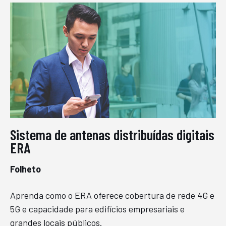
Sistema de antenas distribuídas digitais
ERA
Folheto
Aprenda como o ERA oferece cobertura de rede 4G e
5G e capacidade para edifícios empresariais e
grandes locais públicos.