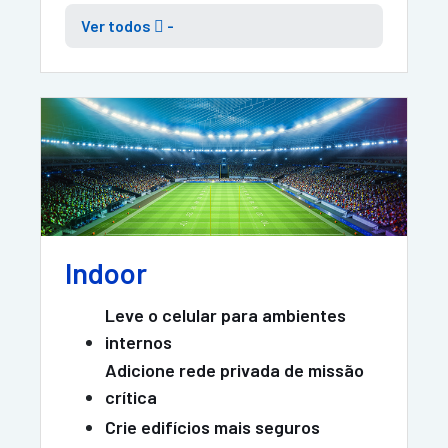
Ver todos
 -
Indoor
Leve o celular para ambientes
internos
Adicione rede privada de missão
crítica
Crie edifícios mais seguros