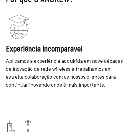
Experiência incomparável
Aplicamos a experiência adquirida em nove décadas
de inovação de rede wireless e trabalhamos em
estreita colaboração com os nossos clientes para
continuar inovando onde é mais importante.