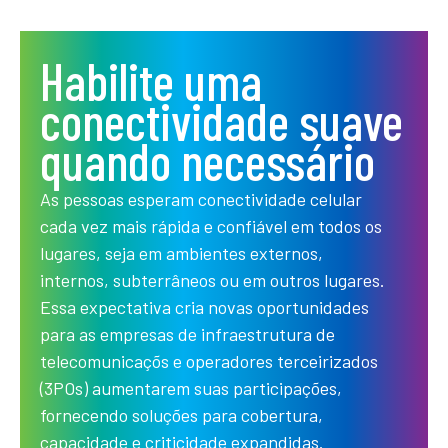
Habilite uma
conectividade suave
quando necessário
As pessoas esperam conectividade celular
cada vez mais rápida e confiável em todos os
lugares, seja em ambientes externos,
internos, subterrâneos ou em outros lugares.
Essa expectativa cria novas oportunidades
para as empresas de infraestrutura de
telecomunicaçõs e operadores terceirizados
(3POs) aumentarem suas participações,
fornecendo soluções para cobertura,
capacidade e criticidade expandidas.