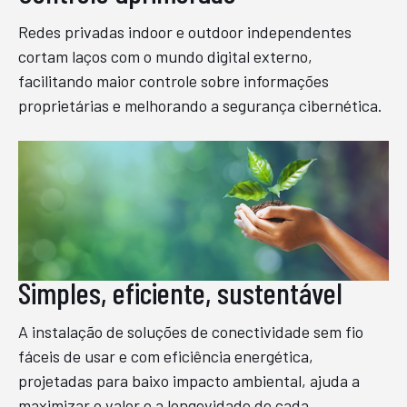
Redes privadas indoor e outdoor independentes
cortam laços com o mundo digital externo,
facilitando maior controle sobre informações
proprietárias e melhorando a segurança cibernética.
Simples, eficiente, sustentável
A instalação de soluções de conectividade sem fio
fáceis de usar e com eficiência energética,
projetadas para baixo impacto ambiental, ajuda a
maximizar o valor e a longevidade de cada