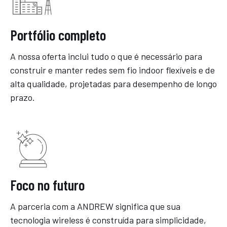
Portfólio completo
A nossa oferta inclui tudo o que é necessário para
construir e manter redes sem fio indoor flexíveis e de
alta qualidade, projetadas para desempenho de longo
prazo.
Foco no futuro
A parceria com a ANDREW significa que sua
tecnologia wireless é construída para simplicidade,