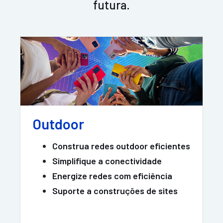
futura.
Outdoor
Construa redes outdoor eficientes
Simplifique a conectividade
Energize redes com eficiência
Suporte a construções de sites