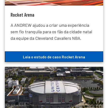
Rocket Arena
A ANDREW ajudou a criar uma experiência
sem fio tranquila para os fãs da cidade natal
da equipe da Cleveland Cavaliers NBA.
Leia o estudo de caso Rocket Arena