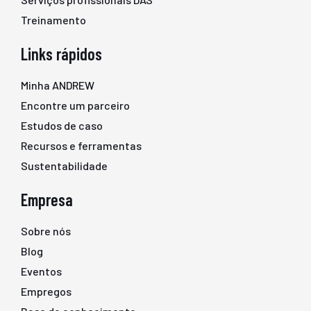
Treinamento
Links rápidos
Minha ANDREW
Encontre um parceiro
Estudos de caso
Recursos e ferramentas
Sustentabilidade
Empresa
Sobre nós
Blog
Eventos
Empregos