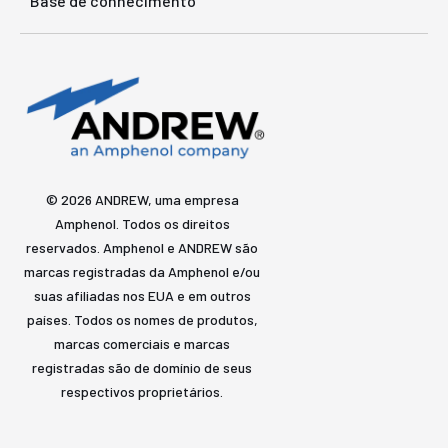
Base de conhecimento
© 2026 ANDREW, uma empresa
Amphenol. Todos os direitos
reservados. Amphenol e ANDREW são
marcas registradas da Amphenol e/ou
suas afiliadas nos EUA e em outros
países. Todos os nomes de produtos,
marcas comerciais e marcas
registradas são de domínio de seus
respectivos proprietários.