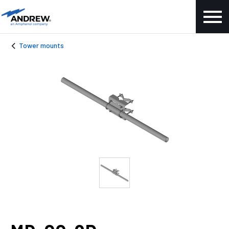
Tower mounts