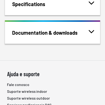
Specifications
Documentation & downloads
Ajuda e suporte
Fale conosco
Suporte wireless indoor
Suporte wireless outdoor
Serviços profissionais DAS