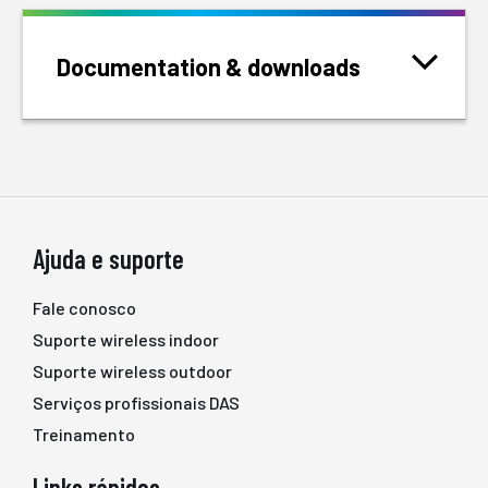
Documentation & downloads
Ajuda e suporte
Fale conosco
Suporte wireless indoor
Suporte wireless outdoor
Serviços profissionais DAS
Treinamento
Links rápidos