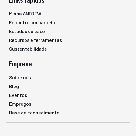
Minha ANDREW
Encontre um parceiro
Estudos de caso
Recursos e ferramentas
Sustentabilidade
Empresa
Sobre nós
Blog
Eventos
Empregos
Base de conhecimento