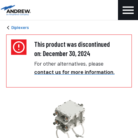
Diplexers
This product was discontinued
on: December 30, 2024
For other alternatives, please
contact us for more information.