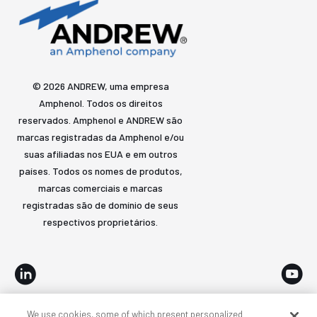
© 2026 ANDREW, uma empresa
Amphenol. Todos os direitos
reservados. Amphenol e ANDREW são
marcas registradas da Amphenol e/ou
suas afiliadas nos EUA e em outros
países. Todos os nomes de produtos,
marcas comerciais e marcas
registradas são de domínio de seus
respectivos proprietários.
We use cookies, some of which present personalized