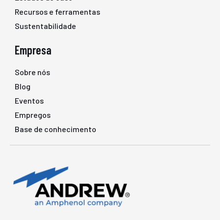
Recursos e ferramentas
Sustentabilidade
Empresa
Sobre nós
Blog
Eventos
Empregos
Base de conhecimento