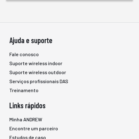
Ajuda e suporte
Fale conosco
Suporte wireless indoor
Suporte wireless outdoor
Serviços profissionais DAS
Treinamento
Links rápidos
Minha ANDREW
Encontre um parceiro
Estudos de caso