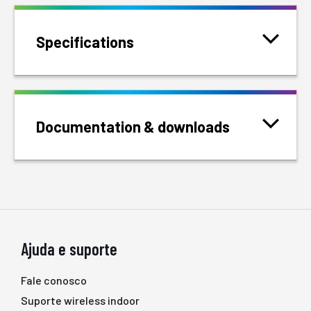
Specifications
Documentation & downloads
Ajuda e suporte
Fale conosco
Suporte wireless indoor