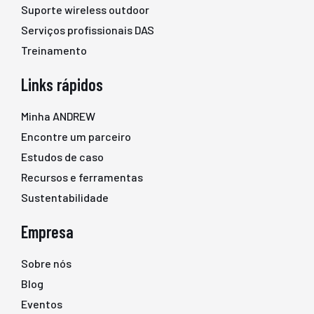
Suporte wireless outdoor
Serviços profissionais DAS
Treinamento
Links rápidos
Minha ANDREW
Encontre um parceiro
Estudos de caso
Recursos e ferramentas
Sustentabilidade
Empresa
Sobre nós
Blog
Eventos