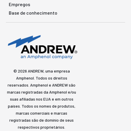
Empregos
Base de conhecimento
© 2026 ANDREW, uma empresa
Amphenol. Todos os direitos
reservados. Amphenol e ANDREW são
marcas registradas da Amphenol e/ou
suas afiliadas nos EUA e em outros
países. Todos os nomes de produtos,
marcas comerciais e marcas
registradas são de domínio de seus
respectivos proprietários.