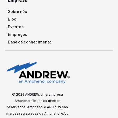
Sobre nós
Blog
Eventos
Empregos
Base de conhecimento
© 2026 ANDREW, uma empresa
Amphenol. Todos os direitos
reservados. Amphenol e ANDREW são
marcas registradas da Amphenol e/ou