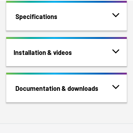
Specifications
Installation & videos
Documentation & downloads