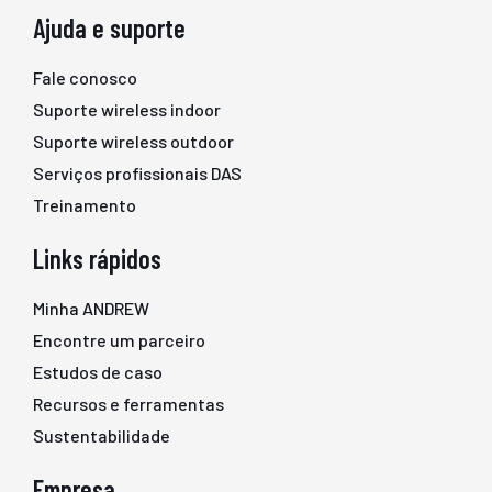
Ajuda e suporte
Fale conosco
Suporte wireless indoor
Suporte wireless outdoor
Serviços profissionais DAS
Treinamento
Links rápidos
Minha ANDREW
Encontre um parceiro
Estudos de caso
Recursos e ferramentas
Sustentabilidade
Empresa