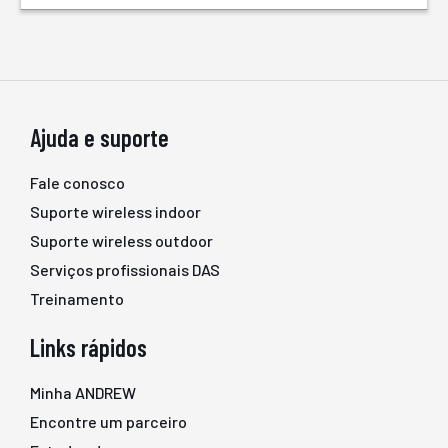
Ajuda e suporte
Fale conosco
Suporte wireless indoor
Suporte wireless outdoor
Serviços profissionais DAS
Treinamento
Links rápidos
Minha ANDREW
Encontre um parceiro