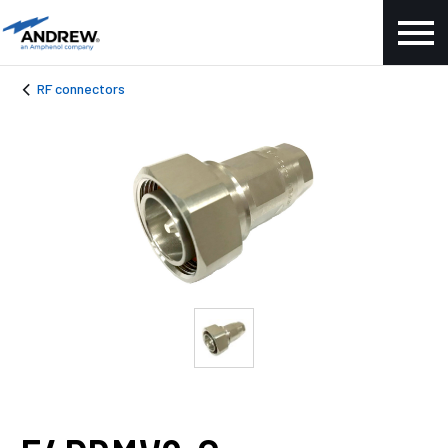
RF connectors