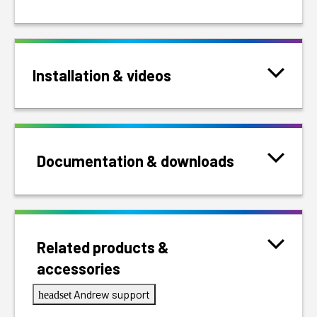
Installation & videos
Documentation & downloads
Related products &
accessories
Andrew support
headset