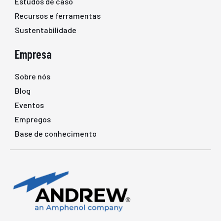
Estudos de caso
Recursos e ferramentas
Sustentabilidade
Empresa
Sobre nós
Blog
Eventos
Empregos
Base de conhecimento