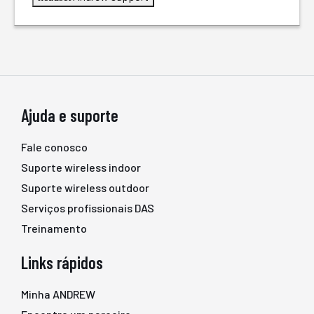
Ajuda e suporte
Fale conosco
Suporte wireless indoor
Suporte wireless outdoor
Serviços profissionais DAS
Treinamento
Links rápidos
Minha ANDREW