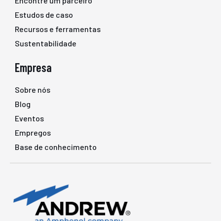
Encontre um parceiro
Estudos de caso
Recursos e ferramentas
Sustentabilidade
Empresa
Sobre nós
Blog
Eventos
Empregos
Base de conhecimento