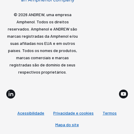
© 2026 ANDREW, uma empresa
Amphenol. Todos os direitos
reservados. Amphenol e ANDREW são
marcas registradas da Amphenol e/ou
suas afiliadas nos EUA e em outros
países. Todos os nomes de produtos,
marcas comerciais e marcas
registradas são de domínio de seus
respectivos proprietários.
Acessibilidade
Privacidade e cookies
Termos
Mapa do site