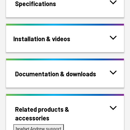
Specifications
Installation & videos
Documentation & downloads
Related products &
accessories
Andrew support
headset