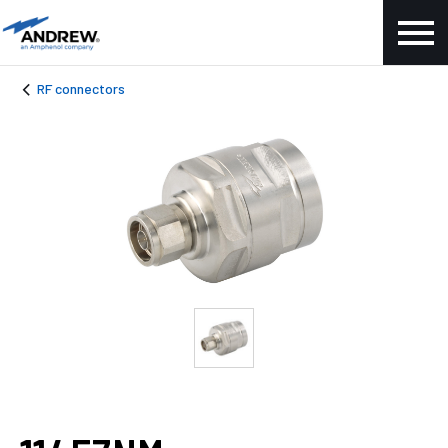
RF connectors