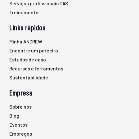
Serviços profissionais DAS
Treinamento
Links rápidos
Minha ANDREW
Encontre um parceiro
Estudos de caso
Recursos e ferramentas
Sustentabilidade
Empresa
Sobre nós
Blog
Eventos
Empregos