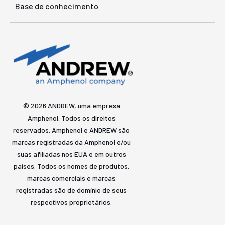
Base de conhecimento
© 2026 ANDREW, uma empresa
Amphenol. Todos os direitos
reservados. Amphenol e ANDREW são
marcas registradas da Amphenol e/ou
suas afiliadas nos EUA e em outros
países. Todos os nomes de produtos,
marcas comerciais e marcas
registradas são de domínio de seus
respectivos proprietários.