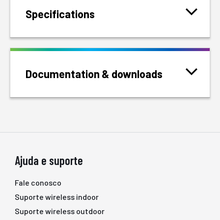
Specifications
Documentation & downloads
Ajuda e suporte
Fale conosco
Suporte wireless indoor
Suporte wireless outdoor