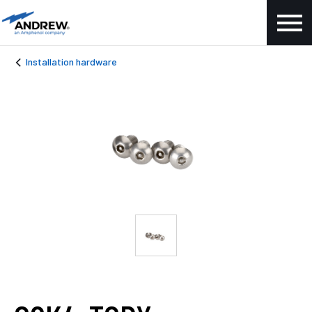
Installation hardware