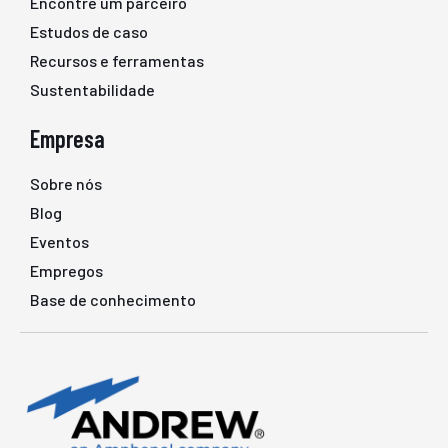
Encontre um parceiro
Estudos de caso
Recursos e ferramentas
Sustentabilidade
Empresa
Sobre nós
Blog
Eventos
Empregos
Base de conhecimento