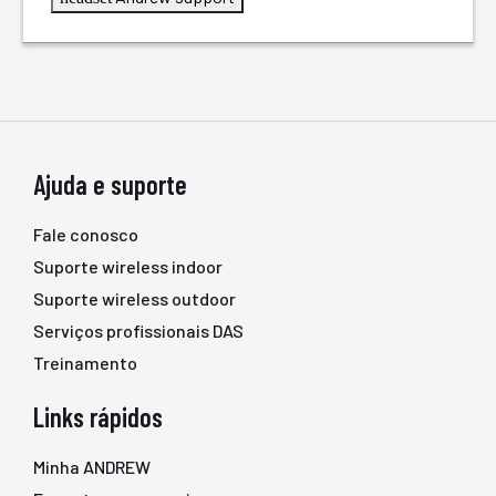
Ajuda e suporte
Fale conosco
Suporte wireless indoor
Suporte wireless outdoor
Serviços profissionais DAS
Treinamento
Links rápidos
Minha ANDREW