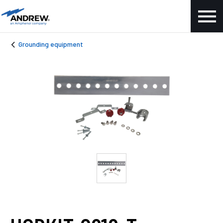
Grounding equipment