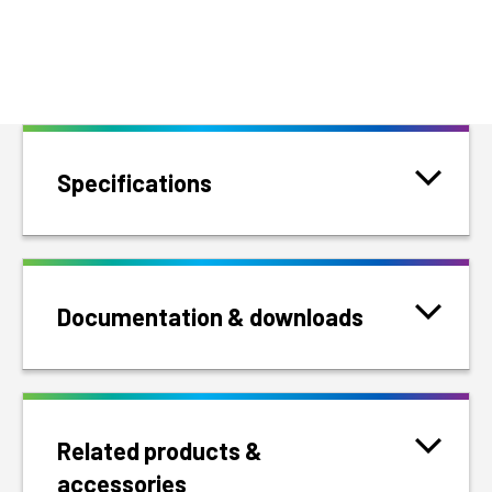
Specifications
Documentation & downloads
Related products &
accessories