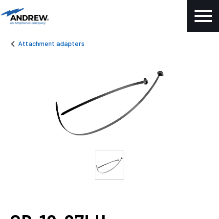
Attachment adapters