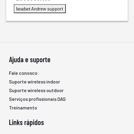
Andrew support
headset
Ajuda e suporte
Fale conosco
Suporte wireless indoor
Suporte wireless outdoor
Serviços profissionais DAS
Treinamento
Links rápidos