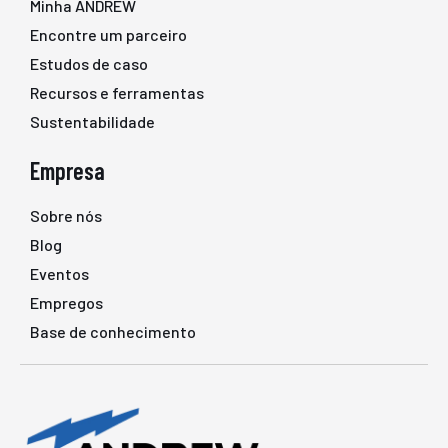
Minha ANDREW
Encontre um parceiro
Estudos de caso
Recursos e ferramentas
Sustentabilidade
Empresa
Sobre nós
Blog
Eventos
Empregos
Base de conhecimento