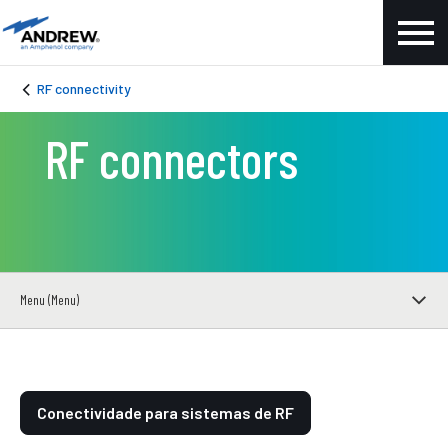
RF connectivity
RF connectors
Menu (Menu)
Conectividade para sistemas de RF